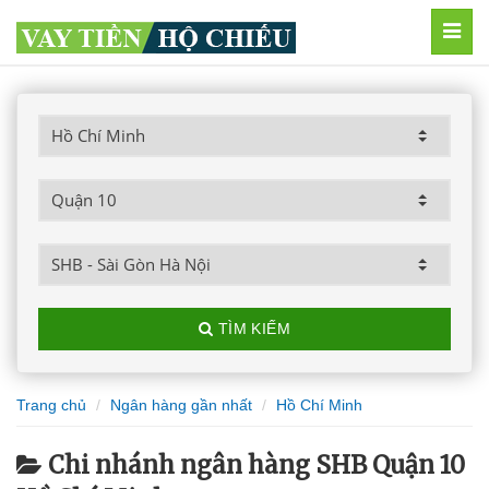
MEN
TÌM KIẾM
Trang chủ
Ngân hàng gần nhất
Hồ Chí Minh
Chi nhánh ngân hàng SHB Quận 10