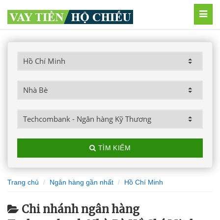
MEN
TÌM KIẾM
Trang chủ
Ngân hàng gần nhất
Hồ Chí Minh
Chi nhánh ngân hàng