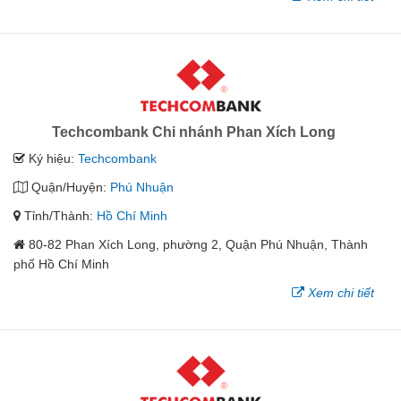
Techcombank Chi nhánh Phan Xích Long
Ký hiệu:
Techcombank
Quận/Huyện:
Phú Nhuận
Tỉnh/Thành:
Hồ Chí Minh
80-82 Phan Xích Long, phường 2, Quận Phú Nhuận, Thành
phố Hồ Chí Minh
Xem chi tiết