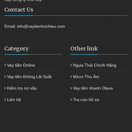
Contact Us
Email:
info@vaytienhochieu.com
Category
Other link
Vay tiền Online
Ngựa Thái Chính Hãng
Vay tiền Không Lãi Suất
Micro Thu Âm
Kiểm tra nợ xấu
Vay tiền nhanh Olava
Liên hệ
Tra cứu hồ sơ