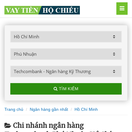
MEN
TÌM KIẾM
Trang chủ
Ngân hàng gần nhất
Hồ Chí Minh
Chi nhánh ngân hàng