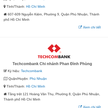
Tỉnh/Thành:
Hồ Chí Minh
607-609 Nguyễn Kiệm, Phường 9, Quận Phú Nhuận, Thành
phố Hồ Chí Minh
Xem chi tiết
Techcombank Chi nhánh Phan Đình Phùng
Ký hiệu:
Techcombank
Quận/Huyện:
Phú Nhuận
Tỉnh/Thành:
Hồ Chí Minh
Tầng trệt 121 Hoàng Văn Thụ, Phường 8, Quận Phú Nhuận,
Thành phố Hồ Chí Minh
Xem chi tiết