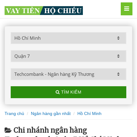
MEN
TÌM KIẾM
Trang chủ
Ngân hàng gần nhất
Hồ Chí Minh
Chi nhánh ngân hàng