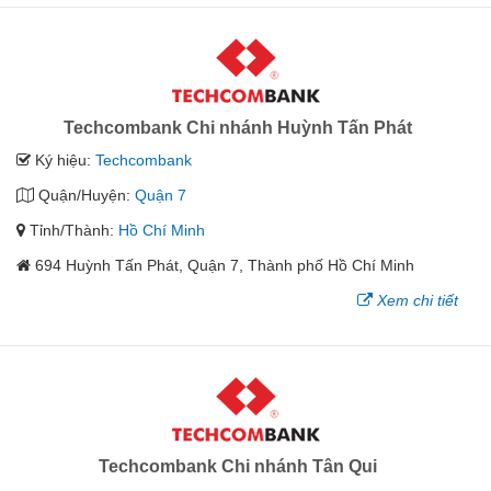
Techcombank Chi nhánh Huỳnh Tấn Phát
Ký hiệu:
Techcombank
Quận/Huyện:
Quận 7
Tỉnh/Thành:
Hồ Chí Minh
694 Huỳnh Tấn Phát, Quận 7, Thành phố Hồ Chí Minh
Xem chi tiết
Techcombank Chi nhánh Tân Qui