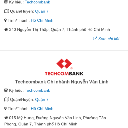
Ký hiệu:
Techcombank
Quận/Huyện:
Quận 7
Tỉnh/Thành:
Hồ Chí Minh
340 Nguyễn Thị Thập, Quận 7, Thành phố Hồ Chí Minh
Xem chi tiết
Techcombank Chi nhánh Nguyễn Văn Linh
Ký hiệu:
Techcombank
Quận/Huyện:
Quận 7
Tỉnh/Thành:
Hồ Chí Minh
015 Mỹ Hưng, Đường Nguyễn Văn Linh, Phường Tân
Phong, Quận 7, Thành phố Hồ Chí Minh