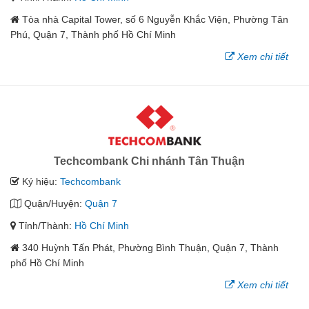
Tòa nhà Capital Tower, số 6 Nguyễn Khắc Viện, Phường Tân
Phú, Quận 7, Thành phố Hồ Chí Minh
Xem chi tiết
Techcombank Chi nhánh Tân Thuận
Ký hiệu:
Techcombank
Quận/Huyện:
Quận 7
Tỉnh/Thành:
Hồ Chí Minh
340 Huỳnh Tấn Phát, Phường Bình Thuận, Quận 7, Thành
phố Hồ Chí Minh
Xem chi tiết