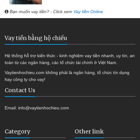
Bạn muốn vay tiền? - Click xem
Vay tiền Online
Vay tiền bằng hộ chiếu
Hệ thống hỗ trợ kiến thức - kinh nghiệm vay tiền nhanh, uy tín, an
toàn từ các ngân hàng, các tổ chức tài chính ở Việt Nam.
Vaytienhochieu.com không phải là ngân hàng, tổ chức tín dụng
hay công ty cho vay!
Contact Us
Email:
info@vaytienhochieu.com
Category
Other link