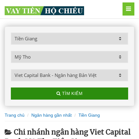
MEN
TÌM KIẾM
Trang chủ
Ngân hàng gần nhất
Tiền Giang
Chi nhánh ngân hàng Viet Capital