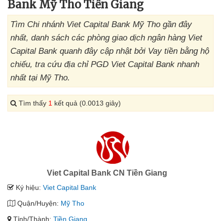
Bank Mỹ Tho Tiền Giang
Tìm Chi nhánh Viet Capital Bank Mỹ Tho gần đây
nhất, danh sách các phòng giao dịch ngân hàng Viet
Capital Bank quanh đây cập nhật bởi Vay tiền bằng hộ
chiếu, tra cứu địa chỉ PGD Viet Capital Bank nhanh
nhất tại Mỹ Tho.
Tìm thấy
1
kết quả (0.0013 giây)
Viet Capital Bank CN Tiền Giang
Ký hiệu:
Viet Capital Bank
Quận/Huyện:
Mỹ Tho
Tỉnh/Thành:
Tiền Giang