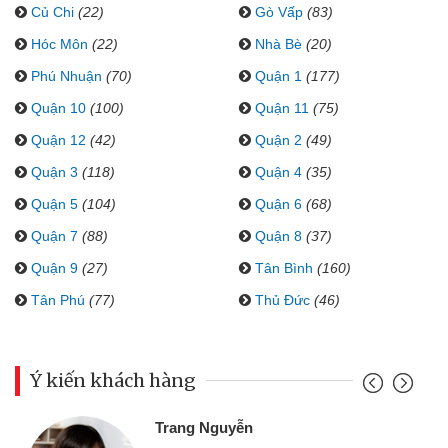
Củ Chi
(22)
Gò Vấp
(83)
Hóc Môn
(22)
Nhà Bè
(20)
Phú Nhuận
(70)
Quận 1
(177)
Quận 10
(100)
Quận 11
(75)
Quận 12
(42)
Quận 2
(49)
Quận 3
(118)
Quận 4
(35)
Quận 5
(104)
Quận 6
(68)
Quận 7
(88)
Quận 8
(37)
Quận 9
(27)
Tân Bình
(160)
Tân Phú
(77)
Thủ Đức
(46)
Ý kiến khách hàng
Trang Nguyễn