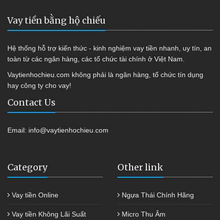
Vay tiền bằng hộ chiếu
Hệ thống hỗ trợ kiến thức - kinh nghiệm vay tiền nhanh, uy tín, an
toàn từ các ngân hàng, các tổ chức tài chính ở Việt Nam.
Vaytienhochieu.com không phải là ngân hàng, tổ chức tín dụng
hay công ty cho vay!
Contact Us
Email:
info@vaytienhochieu.com
Category
Other link
Vay tiền Online
Ngựa Thái Chính Hãng
Vay tiền Không Lãi Suất
Micro Thu Âm