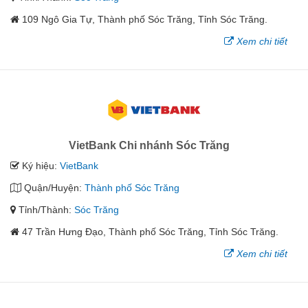
109 Ngô Gia Tự, Thành phố Sóc Trăng, Tỉnh Sóc Trăng.
Xem chi tiết
VietBank Chi nhánh Sóc Trăng
Ký hiệu:
VietBank
Quận/Huyện:
Thành phố Sóc Trăng
Tỉnh/Thành:
Sóc Trăng
47 Trần Hưng Đạo, Thành phố Sóc Trăng, Tỉnh Sóc Trăng.
Xem chi tiết