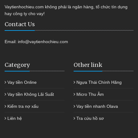
Vaytienhochieu.com không phải là ngân hàng, tổ chức tín dụng
hay công ty cho vay!
Contact Us
Email:
info@vaytienhochieu.com
Category
Other link
Vay tiền Online
Ngựa Thái Chính Hãng
Vay tiền Không Lãi Suất
Micro Thu Âm
Kiểm tra nợ xấu
Vay tiền nhanh Olava
Liên hệ
Tra cứu hồ sơ