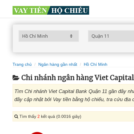
Trang chủ
Ngân hàng gần nhất
Hồ Chí Minh
Chi nhánh ngân hàng Viet Capita
Tìm Chi nhánh Viet Capital Bank Quận 11 gần đây nh
đây cập nhật bởi Vay tiền bằng hộ chiếu, tra cứu địa
Tìm thấy
2
kết quả (0.0016 giây)