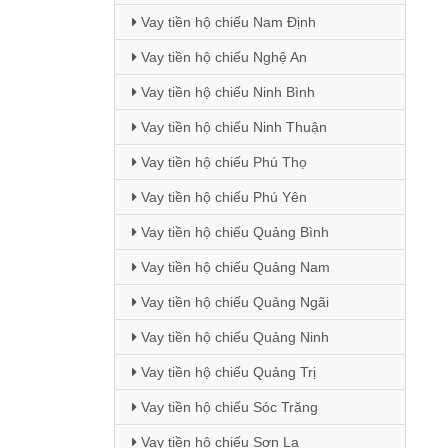
Vay tiền hộ chiếu Nam Định
Vay tiền hộ chiếu Nghệ An
Vay tiền hộ chiếu Ninh Bình
Vay tiền hộ chiếu Ninh Thuận
Vay tiền hộ chiếu Phú Thọ
Vay tiền hộ chiếu Phú Yên
Vay tiền hộ chiếu Quảng Bình
Vay tiền hộ chiếu Quảng Nam
Vay tiền hộ chiếu Quảng Ngãi
Vay tiền hộ chiếu Quảng Ninh
Vay tiền hộ chiếu Quảng Trị
Vay tiền hộ chiếu Sóc Trăng
Vay tiền hộ chiếu Sơn La