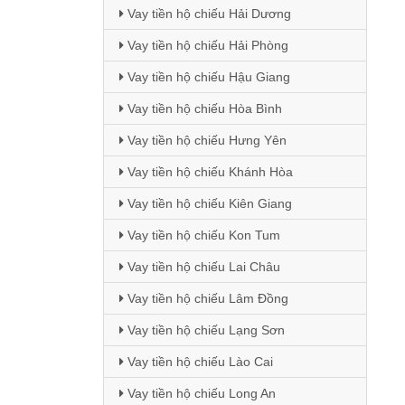
Vay tiền hộ chiếu Hải Dương
Vay tiền hộ chiếu Hải Phòng
Vay tiền hộ chiếu Hậu Giang
Vay tiền hộ chiếu Hòa Bình
Vay tiền hộ chiếu Hưng Yên
Vay tiền hộ chiếu Khánh Hòa
Vay tiền hộ chiếu Kiên Giang
Vay tiền hộ chiếu Kon Tum
Vay tiền hộ chiếu Lai Châu
Vay tiền hộ chiếu Lâm Đồng
Vay tiền hộ chiếu Lạng Sơn
Vay tiền hộ chiếu Lào Cai
Vay tiền hộ chiếu Long An