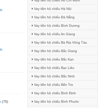
Vay tiền hộ chiếu Hồ Chí Minh
Vay tiền hộ chiếu Hà Nội
nh
Vay tiền hộ chiếu Đà Nẵng
Vay tiền hộ chiếu Bình Dương
Vay tiền hộ chiếu An Giang
Vay tiền hộ chiếu Bà Rịa Vũng Tàu
nh
Vay tiền hộ chiếu Bắc Giang
Vay tiền hộ chiếu Bắc Kạn
Vay tiền hộ chiếu Bạc Liêu
Vay tiền hộ chiếu Bắc Ninh
Vay tiền hộ chiếu Bến Tre
Vay tiền hộ chiếu Bình Định
k
(75)
Vay tiền hộ chiếu Bình Phước