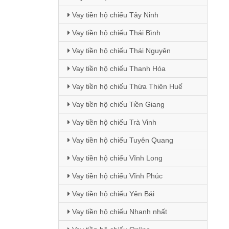
Vay tiền hộ chiếu Tây Ninh
Vay tiền hộ chiếu Thái Bình
Vay tiền hộ chiếu Thái Nguyên
Vay tiền hộ chiếu Thanh Hóa
Vay tiền hộ chiếu Thừa Thiên Huế
Vay tiền hộ chiếu Tiền Giang
Vay tiền hộ chiếu Trà Vinh
Vay tiền hộ chiếu Tuyên Quang
Vay tiền hộ chiếu Vĩnh Long
Vay tiền hộ chiếu Vĩnh Phúc
Vay tiền hộ chiếu Yên Bái
Vay tiền hộ chiếu Nhanh nhất