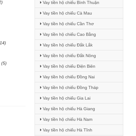
2)
Vay tiền hộ chiếu Bình Thuận
Vay tiền hộ chiếu Cà Mau
Vay tiền hộ chiếu Cần Thơ
Vay tiền hộ chiếu Cao Bằng
(14)
Vay tiền hộ chiếu Đắk Lắk
Vay tiền hộ chiếu Đắk Nông
(5)
Vay tiền hộ chiếu Điện Biên
Vay tiền hộ chiếu Đồng Nai
Vay tiền hộ chiếu Đồng Tháp
Vay tiền hộ chiếu Gia Lai
Vay tiền hộ chiếu Hà Giang
Vay tiền hộ chiếu Hà Nam
Vay tiền hộ chiếu Hà Tĩnh