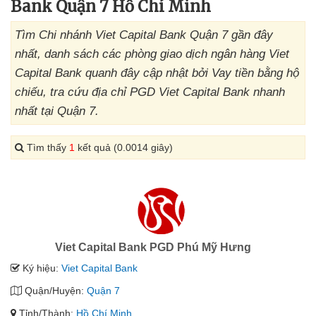
Bank Quận 7 Hồ Chí Minh
Tìm Chi nhánh Viet Capital Bank Quận 7 gần đây
nhất, danh sách các phòng giao dịch ngân hàng Viet
Capital Bank quanh đây cập nhật bởi Vay tiền bằng hộ
chiếu, tra cứu địa chỉ PGD Viet Capital Bank nhanh
nhất tại Quận 7.
Tìm thấy
1
kết quả (0.0014 giây)
Viet Capital Bank PGD Phú Mỹ Hưng
Ký hiệu:
Viet Capital Bank
Quận/Huyện:
Quận 7
Tỉnh/Thành:
Hồ Chí Minh