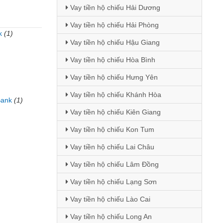
Vay tiền hộ chiếu Hải Dương
Vay tiền hộ chiếu Hải Phòng
k
(1)
Vay tiền hộ chiếu Hậu Giang
)
Vay tiền hộ chiếu Hòa Bình
Vay tiền hộ chiếu Hưng Yên
Vay tiền hộ chiếu Khánh Hòa
Bank
(1)
Vay tiền hộ chiếu Kiên Giang
Vay tiền hộ chiếu Kon Tum
Vay tiền hộ chiếu Lai Châu
Vay tiền hộ chiếu Lâm Đồng
Vay tiền hộ chiếu Lạng Sơn
Vay tiền hộ chiếu Lào Cai
Vay tiền hộ chiếu Long An