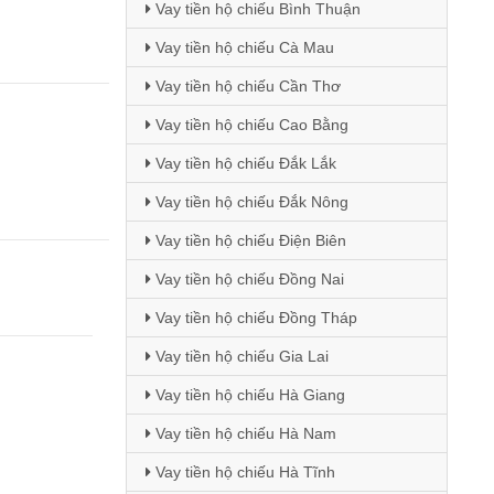
Vay tiền hộ chiếu Bình Thuận
Vay tiền hộ chiếu Cà Mau
Vay tiền hộ chiếu Cần Thơ
Vay tiền hộ chiếu Cao Bằng
Vay tiền hộ chiếu Đắk Lắk
Vay tiền hộ chiếu Đắk Nông
Vay tiền hộ chiếu Điện Biên
Vay tiền hộ chiếu Đồng Nai
Vay tiền hộ chiếu Đồng Tháp
Vay tiền hộ chiếu Gia Lai
Vay tiền hộ chiếu Hà Giang
Vay tiền hộ chiếu Hà Nam
Vay tiền hộ chiếu Hà Tĩnh