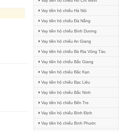
Vay tiền hộ chiếu Hồ Chí Minh
Vay tiền hộ chiếu Hà Nội
Vay tiền hộ chiếu Đà Nẵng
Vay tiền hộ chiếu Bình Dương
Vay tiền hộ chiếu An Giang
Vay tiền hộ chiếu Bà Rịa Vũng Tàu
Vay tiền hộ chiếu Bắc Giang
Vay tiền hộ chiếu Bắc Kạn
Vay tiền hộ chiếu Bạc Liêu
Vay tiền hộ chiếu Bắc Ninh
Vay tiền hộ chiếu Bến Tre
Vay tiền hộ chiếu Bình Định
Vay tiền hộ chiếu Bình Phước