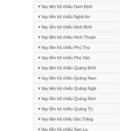
Vay tiền hộ chiếu Nam Định
Vay tiền hộ chiếu Nghệ An
Vay tiền hộ chiếu Ninh Bình
Vay tiền hộ chiếu Ninh Thuận
Vay tiền hộ chiếu Phú Thọ
Vay tiền hộ chiếu Phú Yên
Vay tiền hộ chiếu Quảng Bình
Vay tiền hộ chiếu Quảng Nam
Vay tiền hộ chiếu Quảng Ngãi
Vay tiền hộ chiếu Quảng Ninh
Vay tiền hộ chiếu Quảng Trị
Vay tiền hộ chiếu Sóc Trăng
Vay tiền hộ chiếu Sơn La