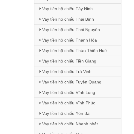
Vay tiền hộ chiếu Tây Ninh
Vay tiền hộ chiếu Thái Bình
Vay tiền hộ chiếu Thái Nguyên
Vay tiền hộ chiếu Thanh Hóa
Vay tiền hộ chiếu Thừa Thiên Huế
Vay tiền hộ chiếu Tiền Giang
Vay tiền hộ chiếu Trà Vinh
Vay tiền hộ chiếu Tuyên Quang
Vay tiền hộ chiếu Vĩnh Long
Vay tiền hộ chiếu Vĩnh Phúc
Vay tiền hộ chiếu Yên Bái
Vay tiền hộ chiếu Nhanh nhất